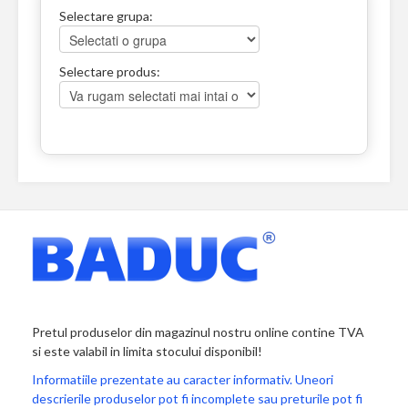
Selectare grupa:
Selectare produs:
Pretul produselor din magazinul nostru online contine TVA
si este valabil in limita stocului disponibil!
Informatiile prezentate au caracter informativ. Uneori
descrierile produselor pot fi incomplete sau preturile pot fi