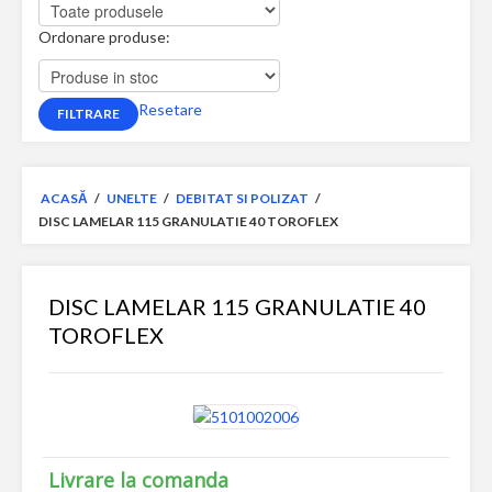
Ordonare produse:
Resetare
ACASĂ
/
UNELTE
/
DEBITAT SI POLIZAT
/
DISC LAMELAR 115 GRANULATIE 40 TOROFLEX
DISC LAMELAR 115 GRANULATIE 40
TOROFLEX
Livrare la comanda