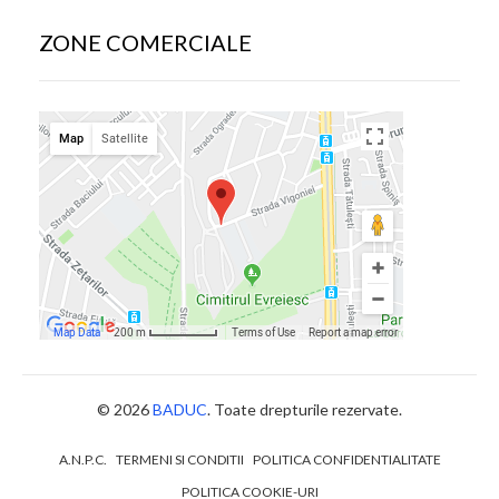
ZONE COMERCIALE
© 2026
BADUC
. Toate drepturile rezervate.
A.N.P.C.
TERMENI SI CONDITII
POLITICA CONFIDENTIALITATE
POLITICA COOKIE-URI